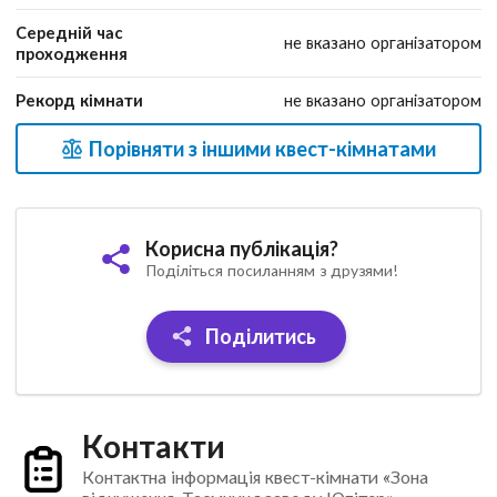
Середній час
не вказано організатором
проходження
Рекорд кімнати
не вказано організатором
Порівняти з іншими квест-кімнатами
Корисна публікація?
Поділіться посиланням з друзями!
Поділитись
Контакти
Контактна інформація квест-кімнати «Зона