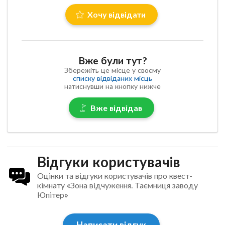
Хочу відвідати
Вже були тут?
Збережіть це місце у своєму
списку відвіданих місць
натиснувши на кнопку нижче
Вже відвідав
Відгуки користувачів
Оцінки та відгуки користувачів про квест-
кімнату «Зона відчуження. Таємниця заводу
Юпітер»