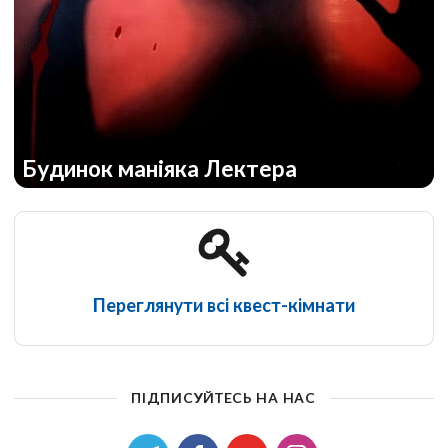
Будинок маніяка Лектера
Переглянути всі квест-кімнати
ПІДПИСУЙТЕСЬ НА НАС