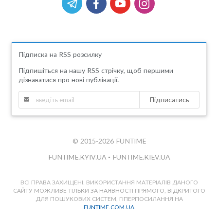
Підписка на RSS розсилку
Підпишіться на нашу RSS стрічку, щоб першими
дізнаватися про нові публікації.
Підписатись
© 2015-2026 FUNTIME
FUNTIME.KYIV.UA
•
FUNTIME.KIEV.UA
ВСІ ПРАВА ЗАХИЩЕНІ. ВИКОРИСТАННЯ МАТЕРІАЛІВ ДАНОГО
САЙТУ МОЖЛИВЕ ТІЛЬКИ ЗА НАЯВНОСТІ ПРЯМОГО, ВІДКРИТОГО
ДЛЯ ПОШУКОВИХ СИСТЕМ, ГІПЕРПОСИЛАННЯ НА
FUNTIME.COM.UA