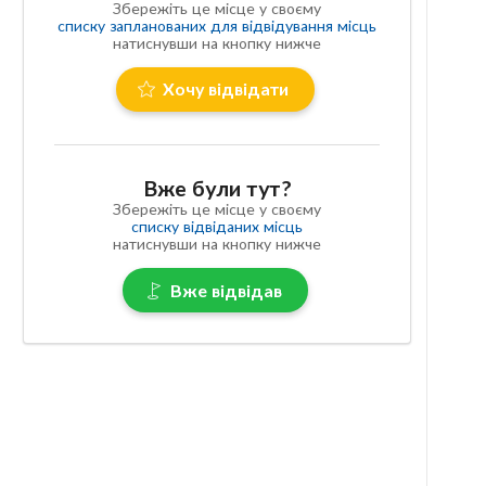
Збережіть це місце у своєму
списку запланованих для відвідування місць
натиснувши на кнопку нижче
Хочу відвідати
Вже були тут?
Збережіть це місце у своєму
списку відвіданих місць
натиснувши на кнопку нижче
Вже відвідав