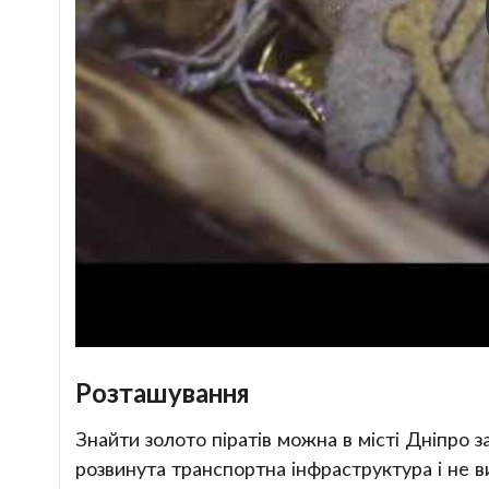
Розташування
Знайти золото піратів можна в місті Дніпро 
розвинута транспортна інфраструктура і не 