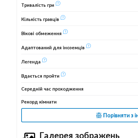
Тривалість гри
Кількість гравців
Вікові обмеження
Адаптований для іноземців
Легенда
Вдається пройти
Середній час проходження
Рекорд кімнати
Порівняти з 
Галерея зображень