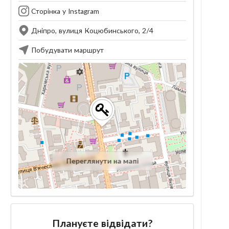
Сторінка у Instagram
Дніпро, вулиця Коцюбинського, 2/4
Побудувати маршрут
Переглянути на мапі
Плануєте відвідати?