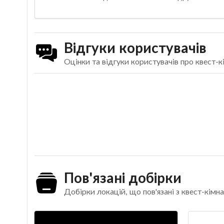
Відгуки користувачів
Оцінки та відгуки користувачів про квест-к
Пов'язані добірки
Добірки локацій, що пов'язані з квест-кім