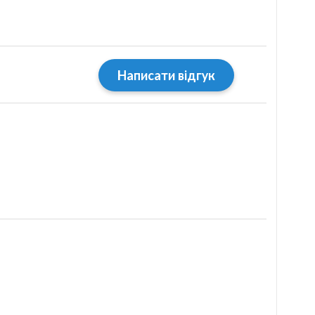
Написати відгук