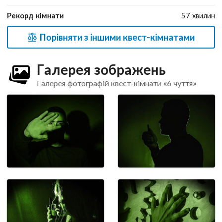
Рекорд кімнати
57 хвилин
Порівняти з іншими квест-кімнатами
Галерея зображень
Галерея фотографій квест-кімнати «6 чуття»