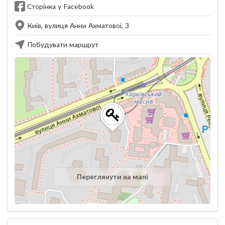
Сторінка у Facebook
Київ, вулиця Анни Ахматової, 3
Побудувати маршрут
Переглянути на мапі