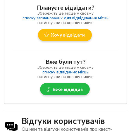
Плануєте відвідати?
Збережіть це місце у своєму
списку запланованих для відвідування місць
натиснувши на кнопку нижче
Хочу відвідати
Вже були тут?
Збережіть це місце у своєму
списку відвіданих місць
натиснувши на кнопку нижче
Вже відвідав
Відгуки користувачів
Оцінки та відгуки користувачів про квест-