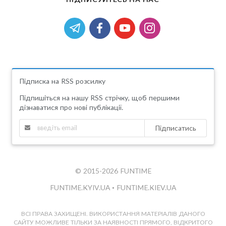
Підписка на RSS розсилку
Підпишіться на нашу RSS стрічку, щоб першими
дізнаватися про нові публікації.
Підписатись
© 2015-2026 FUNTIME
FUNTIME.KYIV.UA
•
FUNTIME.KIEV.UA
ВСІ ПРАВА ЗАХИЩЕНІ. ВИКОРИСТАННЯ МАТЕРІАЛІВ ДАНОГО
САЙТУ МОЖЛИВЕ ТІЛЬКИ ЗА НАЯВНОСТІ ПРЯМОГО, ВІДКРИТОГО