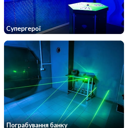
Супергерої
Пограбування банку