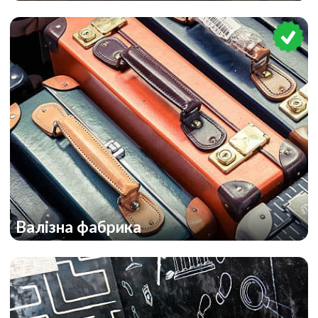
Валізна фабрика