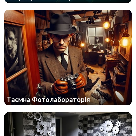
Таємна Фотолабораторія