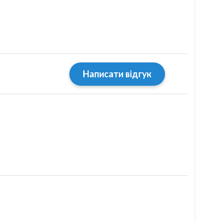
Написати відгук