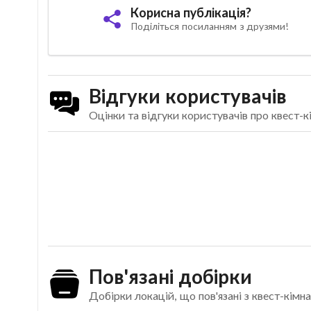
Корисна публікація?
Поділіться посиланням з друзями!
Відгуки користувачів
Оцінки та відгуки користувачів про квест
Пов'язані добірки
Добірки локацій, що пов'язані з квест-кі