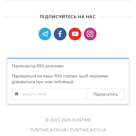
ПІДПИСУЙТЕСЬ НА НАС
Підписка на RSS розсилку
Підпишіться на нашу RSS стрічку, щоб першими
дізнаватися про нові публікації.
Підписатись
© 2015-2026 FUNTIME
FUNTIME.KYIV.UA
•
FUNTIME.KIEV.UA