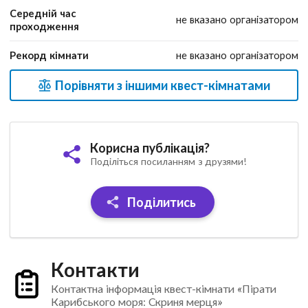
Середній час
не вказано організатором
проходження
Рекорд кімнати
не вказано організатором
Порівняти з іншими квест-кімнатами
Корисна публікація?
Поділіться посиланням з друзями!
Поділитись
Контакти
Контактна інформація квест-кімнати «Пірати
Карибського моря: Скриня мерця»