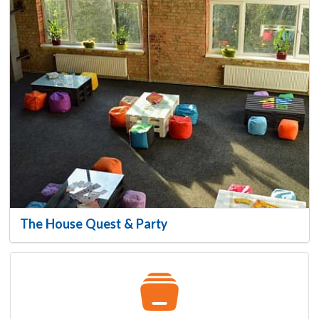
The House Quest & Party