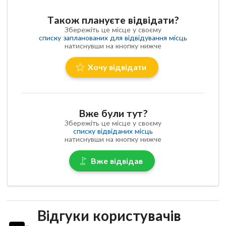
Також плануєте відвідати?
Збережіть це місце у своєму
списку запланованих для відвідування місць
натиснувши на кнопку нижче
Хочу відвідати
Вже були тут?
Збережіть це місце у своєму
списку відвіданих місць
натиснувши на кнопку нижче
Вже відвідав
Відгуки користувачів