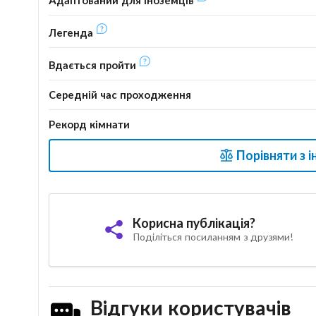
Легенда
Вдається пройти
Середній час проходження
Рекорд кімнати
Порівняти з 
Корисна публікація?
Поділіться посиланням з друзями!
Відгуки користувачів