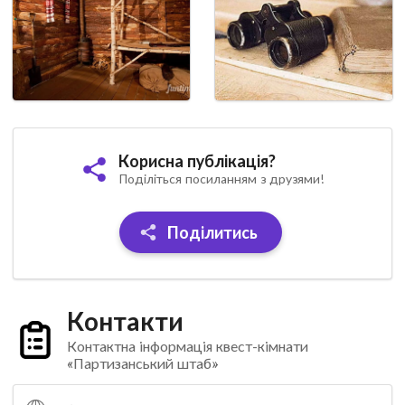
Корисна публікація?
Поділіться посиланням з друзями!
Поділитись
Контакти
Контактна інформація квест-кімнати
«Партизанський штаб»