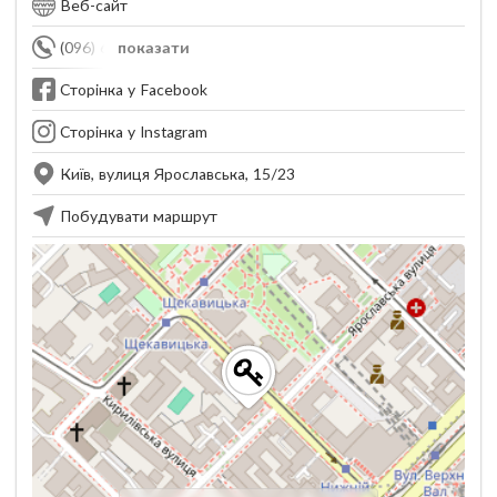
Веб-сайт
(096) 651-90-10
показати
Сторінка у Facebook
Сторінка у Instagram
Київ, вулиця Ярославська, 15/23
Побудувати маршрут