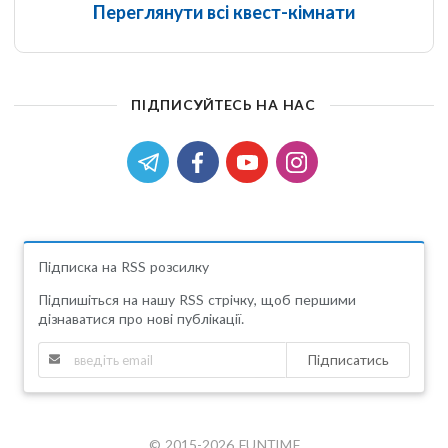
Переглянути всі квест-кімнати
ПІДПИСУЙТЕСЬ НА НАС
Підписка на RSS розсилку
Підпишіться на нашу RSS стрічку, щоб першими
дізнаватися про нові публікації.
Підписатись
© 2015-2026 FUNTIME