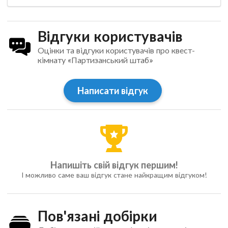
Відгуки користувачів
Оцінки та відгуки користувачів про квест-
кімнату «Партизанський штаб»
Написати відгук
Напишіть свій відгук першим!
І можливо саме ваш відгук стане найкращим відгуком!
Пов'язані добірки