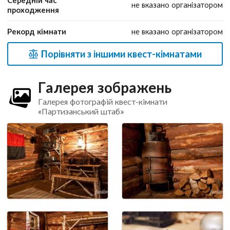
не вказано організатором
проходження
Рекорд кімнати
не вказано організатором
Порівняти з іншими квест-кімнатами
Галерея зображень
Галерея фотографій квест-кімнати
«Партизанський штаб»