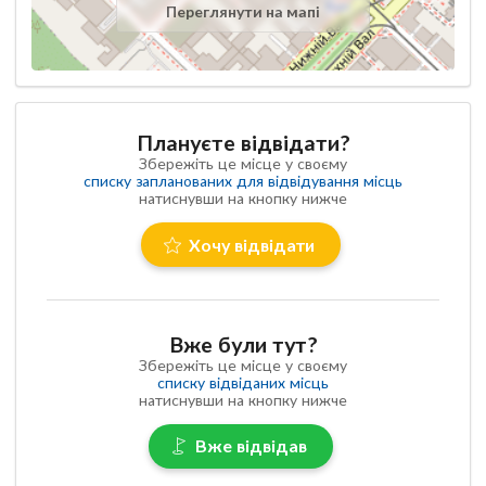
Переглянути на мапі
Плануєте відвідати?
Збережіть це місце у своєму
списку запланованих для відвідування місць
натиснувши на кнопку нижче
Хочу відвідати
Вже були тут?
Збережіть це місце у своєму
списку відвіданих місць
натиснувши на кнопку нижче
Вже відвідав