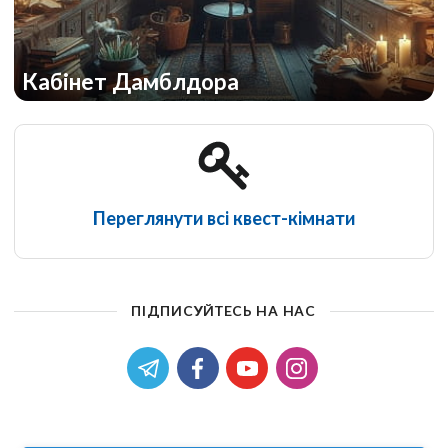
Кабінет Дамблдора
Переглянути всі квест-кімнати
ПІДПИСУЙТЕСЬ НА НАС