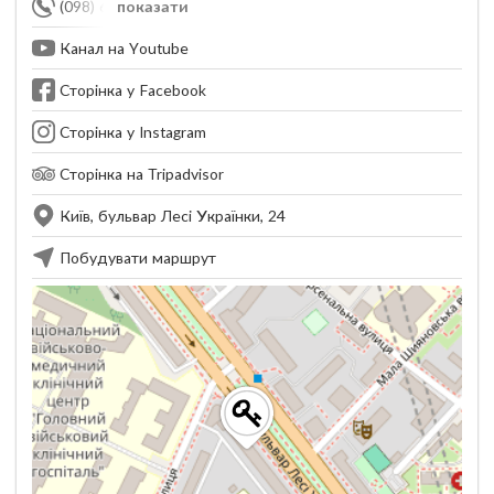
(098) 641-94-34
показати
Канал на Youtube
Сторінка у Facebook
Сторінка у Instagram
Сторінка на Tripadvisor
Київ, бульвар Лесі Українки, 24
Побудувати маршрут