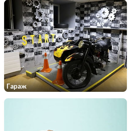
Гараж