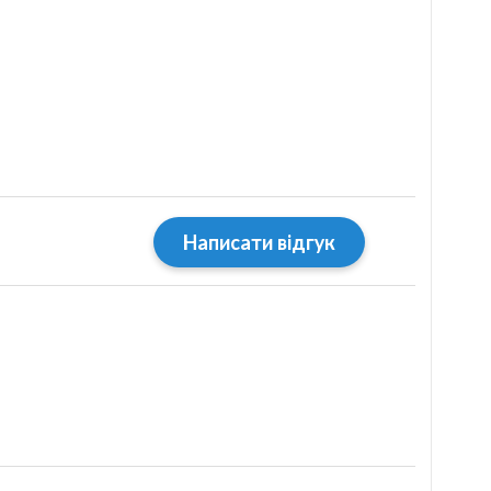
Написати відгук