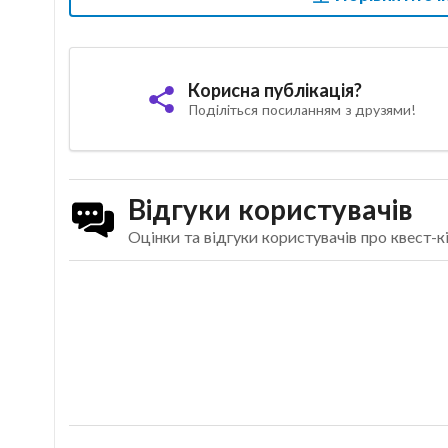
Корисна публікація?
Поділіться посиланням з друзями!
Відгуки користувачів
Оцінки та відгуки користувачів про квест-кі