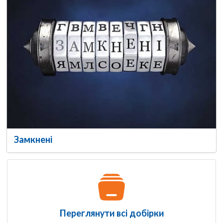
Замкнені
Переглянути всі добірки