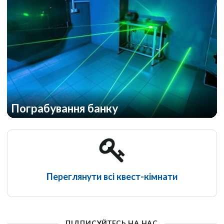
Пограбування банку
Переглянути всі квест-кімнати
ПІДПИСУЙТЕСЬ НА НАС