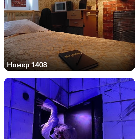
Номер 1408