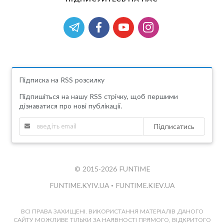
Підписка на RSS розсилку
Підпишіться на нашу RSS стрічку, щоб першими
дізнаватися про нові публікації.
Підписатись
© 2015-2026 FUNTIME
FUNTIME.KYIV.UA
•
FUNTIME.KIEV.UA
ВСІ ПРАВА ЗАХИЩЕНІ. ВИКОРИСТАННЯ МАТЕРІАЛІВ ДАНОГО
САЙТУ МОЖЛИВЕ ТІЛЬКИ ЗА НАЯВНОСТІ ПРЯМОГО, ВІДКРИТОГО