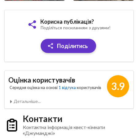
Корисна публікація?
Поділіться посиланням з друзями!
Поділитись
Оцінка користувачів
3.9
Середня оцінка на основі
1 відгука
користувачів
Детальніше...
Контакти
Контактна інформація квест-кімнати
«Джуманджі»