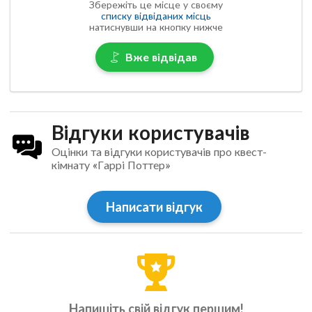
Збережіть це місце у своєму
списку відвіданих місць
натиснувши на кнопку нижче
Вже відвідав
Відгуки користувачів
Оцінки та відгуки користувачів про квест-
кімнату «Гаррі Поттер»
Написати відгук
Напишіть свій відгук першим!