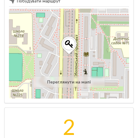
Побудувати маршрут
Переглянути на мапі
2