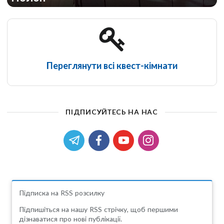
Переглянути всі квест-кімнати
ПІДПИСУЙТЕСЬ НА НАС
Підписка на RSS розсилку
Підпишіться на нашу RSS стрічку, щоб першими
дізнаватися про нові публікації.