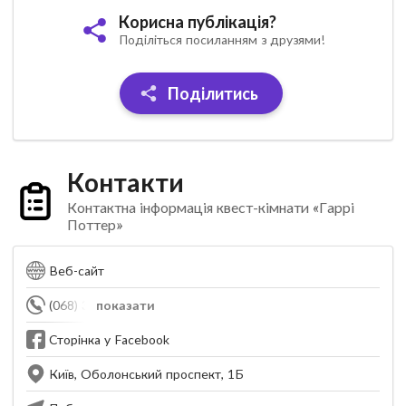
Корисна публікація?
Поділіться посиланням з друзями!
Поділитись
Контакти
Контактна інформація квест-кімнати «Гаррі
Поттер»
Веб-сайт
(068) 379-22-20
показати
Сторінка у Facebook
Київ, Оболонський проспект, 1Б