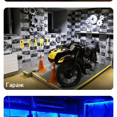
Гараж