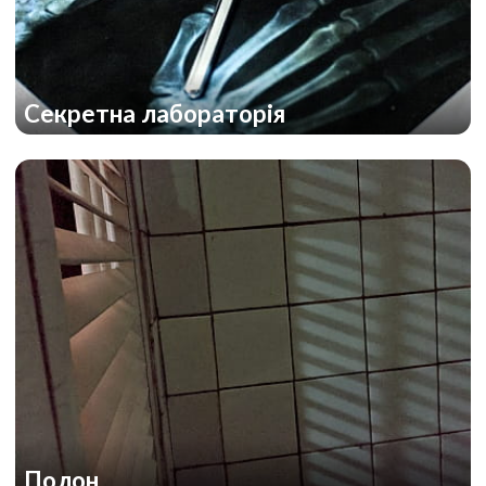
Секретна лабораторія
Полон