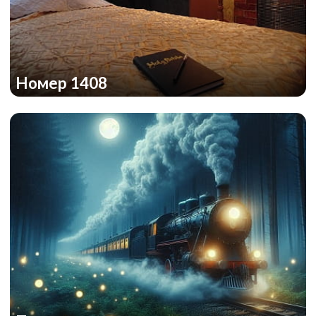
Номер 1408