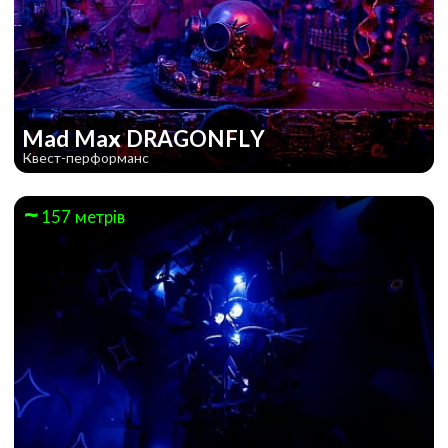
Mad Max DRAGONFLY
Квест-перформанс
157 метрів