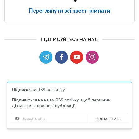
Переглянути всі квест-кімнати
ПІДПИСУЙТЕСЬ НА НАС
Підписка на RSS розсилку
Підпишіться на нашу RSS стрічку, щоб першими
дізнаватися про нові публікації.
Підписатись