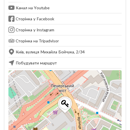
Канал на Youtube
Сторінка у Facebook
Сторінка у Instagram
Сторінка на Tripadvisor
Київ, вулиця Михайла Бойчука, 2/34
Побудувати маршрут