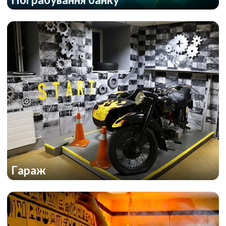
Гараж