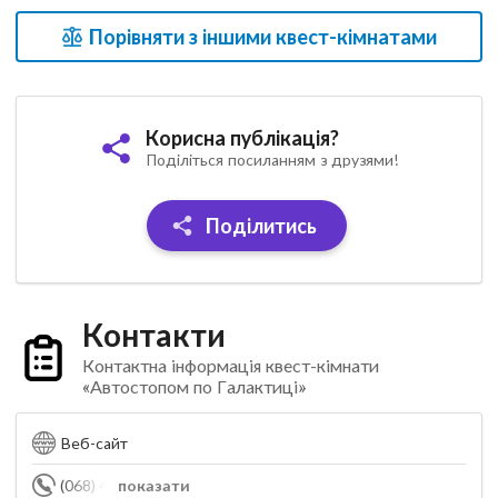
Порівняти з іншими квест-кімнатами
Корисна публікація?
Поділіться посиланням з друзями!
Поділитись
Контакти
Контактна інформація квест-кімнати
«Автостопом по Галактиці»
Веб-сайт
(068) 495-34-16
показати