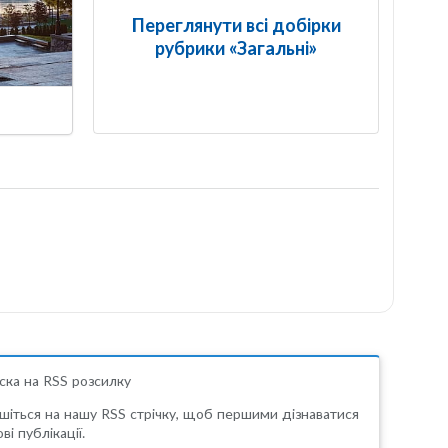
Переглянути всі добірки
рубрики «Загальні»
ска на RSS розсилку
шіться на нашу RSS стрічку, щоб першими дізнаватися
ві публікації.