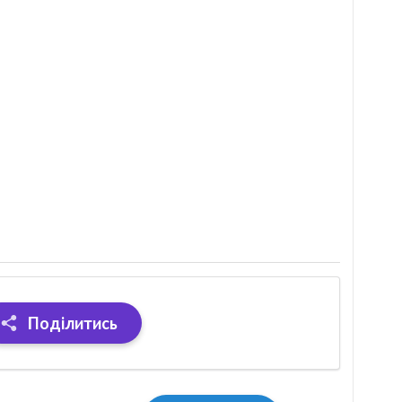
Поділитись