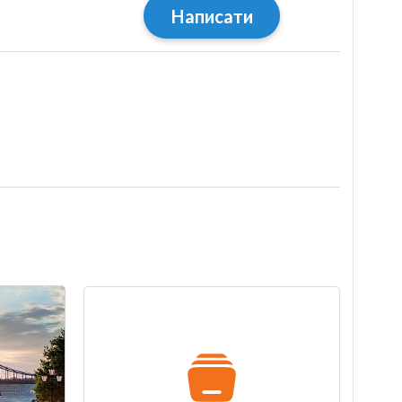
Написати