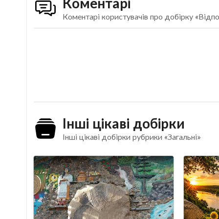
Коментарі
Коментарі користувачів про добірку «Відп
Інші цікаві добірки
Інші цікаві добірки рубрики «Загальні»