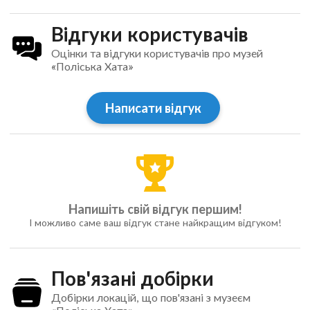
Відгуки користувачів
Оцінки та відгуки користувачів про музей
«Поліська Хата»
Написати відгук
Напишіть свій відгук першим!
І можливо саме ваш відгук стане найкращим відгуком!
Пов'язані добірки
Добірки локацій, що пов'язані з музеєм