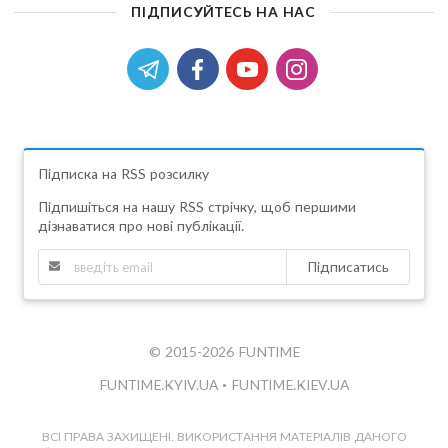
ПІДПИСУЙТЕСЬ НА НАС
Підписка на RSS розсилку
Підпишіться на нашу RSS стрічку, щоб першими
дізнаватися про нові публікації.
Підписатись
© 2015-2026 FUNTIME
FUNTIME.KYIV.UA
•
FUNTIME.KIEV.UA
ВСІ ПРАВА ЗАХИЩЕНІ. ВИКОРИСТАННЯ МАТЕРІАЛІВ ДАНОГО