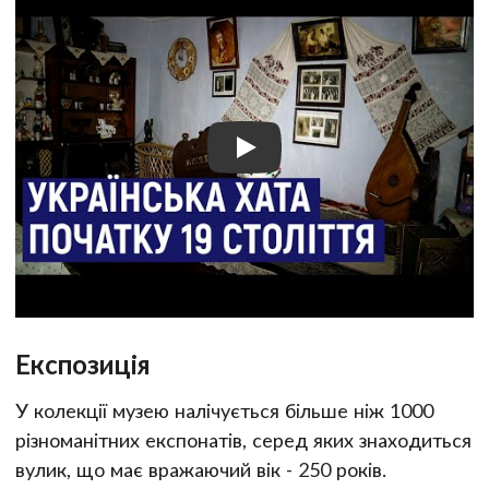
Експозиція
У колекції музею налічується більше ніж 1000
різноманітних експонатів, серед яких знаходиться
вулик, що має вражаючий вік - 250 років.