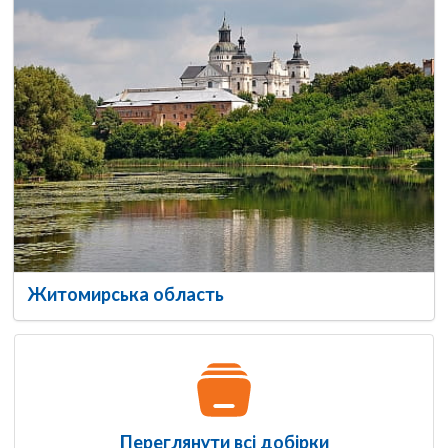
Житомирська область
Переглянути всі добірки