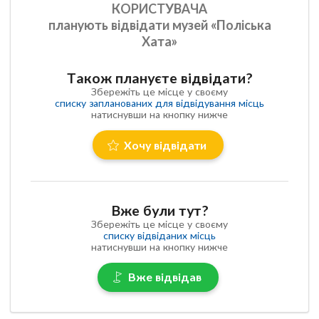
КОРИСТУВАЧА
планують відвідати музей «Поліська
Хата»
Також плануєте відвідати?
Збережіть це місце у своєму
списку запланованих для відвідування місць
натиснувши на кнопку нижче
Хочу відвідати
Вже були тут?
Збережіть це місце у своєму
списку відвіданих місць
натиснувши на кнопку нижче
Вже відвідав