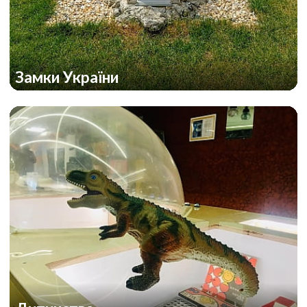
Замки України